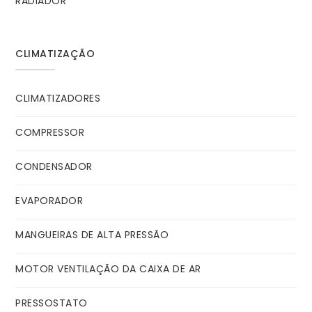
RADIADOR
CLIMATIZAÇÃO
CLIMATIZADORES
COMPRESSOR
CONDENSADOR
EVAPORADOR
MANGUEIRAS DE ALTA PRESSÃO
MOTOR VENTILAÇÃO DA CAIXA DE AR
PRESSOSTATO