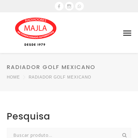
RADIADOR GOLF MEXICANO
HOME
RADIADOR GOLF MEXICANO
Pesquisa
Search