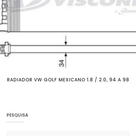
RADIADOR VW GOLF MEXICANO 1.8 / 2.0, 94 A 98
PESQUISA
Search