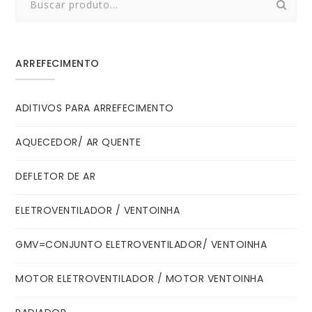
for:
ARREFECIMENTO
ADITIVOS PARA ARREFECIMENTO
AQUECEDOR/ AR QUENTE
DEFLETOR DE AR
ELETROVENTILADOR / VENTOINHA
GMV=CONJUNTO ELETROVENTILADOR/ VENTOINHA
MOTOR ELETROVENTILADOR / MOTOR VENTOINHA