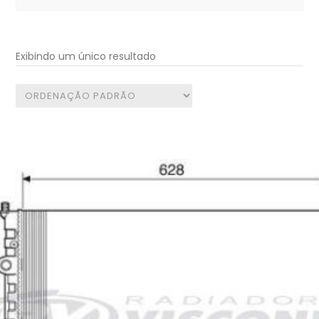
for:
Exibindo um único resultado