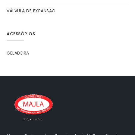
VÁLVULA DE EXPANSÃO
ACESSÓRIOS
GELADEIRA