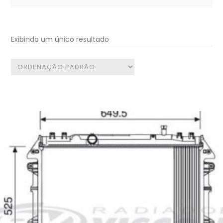
for:
Exibindo um único resultado