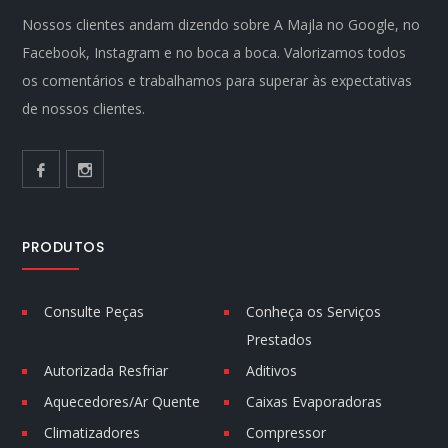
Nossos clientes andam dizendo sobre A Majla no Google, no
Facebook, Instagram e no boca a boca. Valorizamos todos
os comentários e trabalhamos para superar às expectativas
de nossos clientes.
PRODUTOS
Consulte Peças
Conheça os Serviços
Prestados
Autorizada Resfriar
Aditivos
Aquecedores/Ar Quente
Caixas Evaporadoras
Climatizadores
Compressor