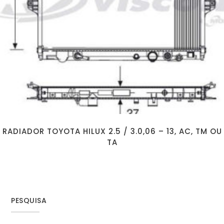
RADIADOR TOYOTA HILUX 2.5 / 3.0,06 – 13, AC, TM OU
TA
PESQUISA