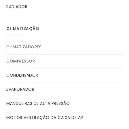
RADIADOR
CLIMATIZAÇÃO
CLIMATIZADORES
COMPRESSOR
CONDENSADOR
EVAPORADOR
MANGUEIRAS DE ALTA PRESSÃO
MOTOR VENTILAÇÃO DA CAIXA DE AR