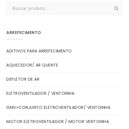
Search
for:
ARREFECIMENTO
ADITIVOS PARA ARREFECIMENTO
AQUECEDOR/ AR QUENTE
DEFLETOR DE AR
ELETROVENTILADOR / VENTOINHA
GMV=CONJUNTO ELETROVENTILADOR/ VENTOINHA
MOTOR ELETROVENTILADOR / MOTOR VENTOINHA