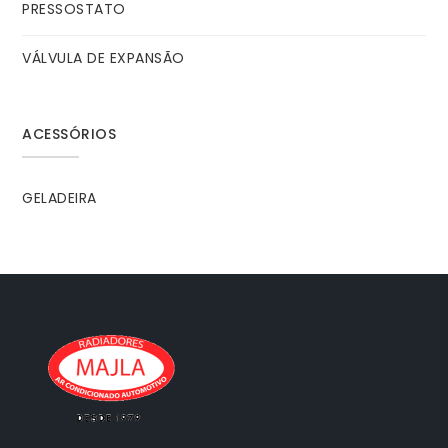
PRESSOSTATO
VÁLVULA DE EXPANSÃO
ACESSÓRIOS
GELADEIRA