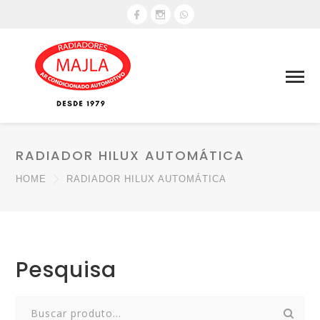
RADIADOR HILUX AUTOMÁTICA
HOME
RADIADOR HILUX AUTOMÁTICA
Pesquisa
Search