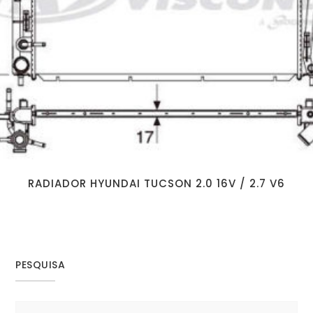
RADIADOR HYUNDAI TUCSON 2.0 16V / 2.7 V6
PESQUISA
Search