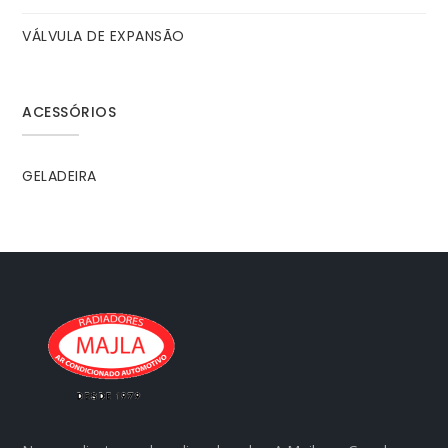
VÁLVULA DE EXPANSÃO
ACESSÓRIOS
GELADEIRA