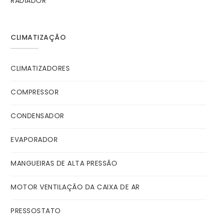
RADIADOR
CLIMATIZAÇÃO
CLIMATIZADORES
COMPRESSOR
CONDENSADOR
EVAPORADOR
MANGUEIRAS DE ALTA PRESSÃO
MOTOR VENTILAÇÃO DA CAIXA DE AR
PRESSOSTATO