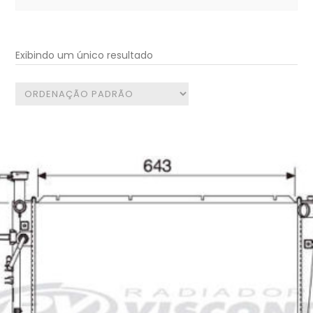
for:
Exibindo um único resultado