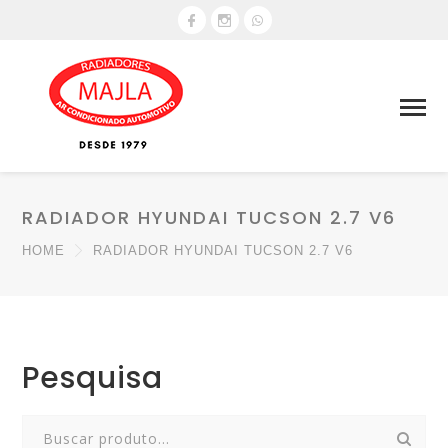
RADIADOR HYUNDAI TUCSON 2.7 V6
HOME
RADIADOR HYUNDAI TUCSON 2.7 V6
Pesquisa
Search