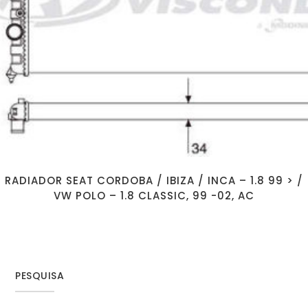
RADIADOR SEAT CORDOBA / IBIZA / INCA – 1.8 99 > /
VW POLO – 1.8 CLASSIC, 99 -02, AC
PESQUISA