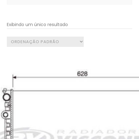
for:
Exibindo um único resultado