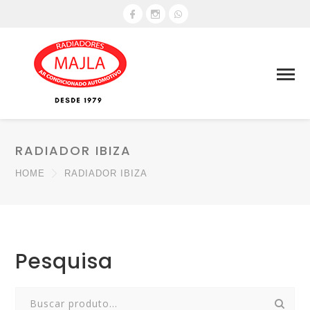
RADIADOR IBIZA
HOME
RADIADOR IBIZA
Pesquisa
Search