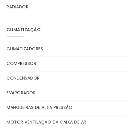
RADIADOR
CLIMATIZAÇÃO
CLIMATIZADORES
COMPRESSOR
CONDENSADOR
EVAPORADOR
MANGUEIRAS DE ALTA PRESSÃO
MOTOR VENTILAÇÃO DA CAIXA DE AR