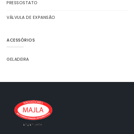
PRESSOSTATO
VÁLVULA DE EXPANSÃO
ACESSÓRIOS
GELADEIRA