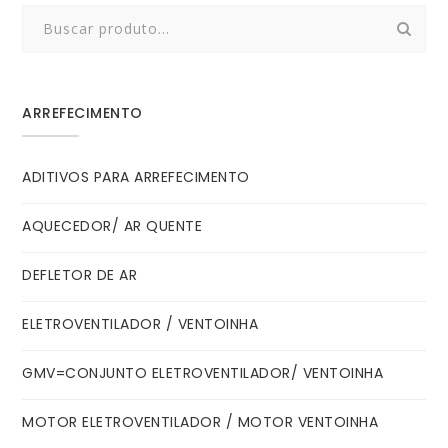
Search
for:
ARREFECIMENTO
ADITIVOS PARA ARREFECIMENTO
AQUECEDOR/ AR QUENTE
DEFLETOR DE AR
ELETROVENTILADOR / VENTOINHA
GMV=CONJUNTO ELETROVENTILADOR/ VENTOINHA
MOTOR ELETROVENTILADOR / MOTOR VENTOINHA