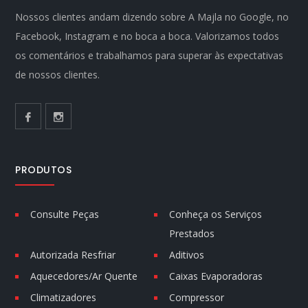
Nossos clientes andam dizendo sobre A Majla no Google, no
Facebook, Instagram e no boca a boca. Valorizamos todos
os comentários e trabalhamos para superar às expectativas
de nossos clientes.
PRODUTOS
Consulte Peças
Conheça os Serviços
Prestados
Autorizada Resfriar
Aditivos
Aquecedores/Ar Quente
Caixas Evaporadoras
Climatizadores
Compressor