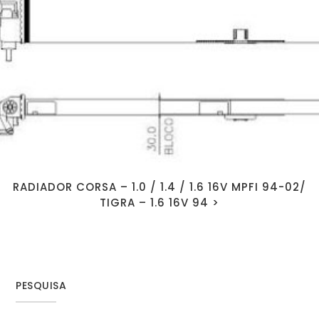
RADIADOR CORSA – 1.0 / 1.4 / 1.6 16V MPFI 94-02/
TIGRA – 1.6 16V 94 >
PESQUISA