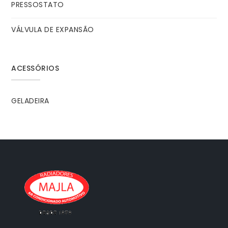
PRESSOSTATO
VÁLVULA DE EXPANSÃO
ACESSÓRIOS
GELADEIRA