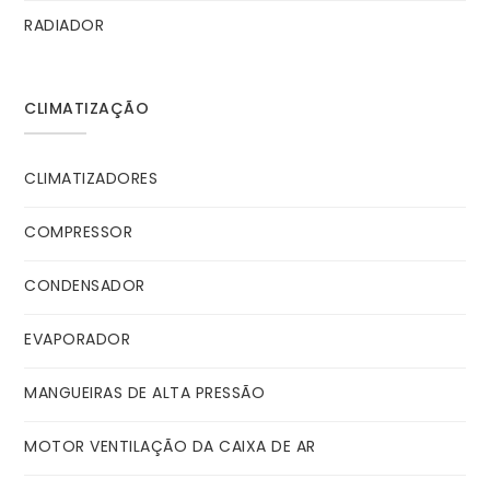
RADIADOR
CLIMATIZAÇÃO
CLIMATIZADORES
COMPRESSOR
CONDENSADOR
EVAPORADOR
MANGUEIRAS DE ALTA PRESSÃO
MOTOR VENTILAÇÃO DA CAIXA DE AR