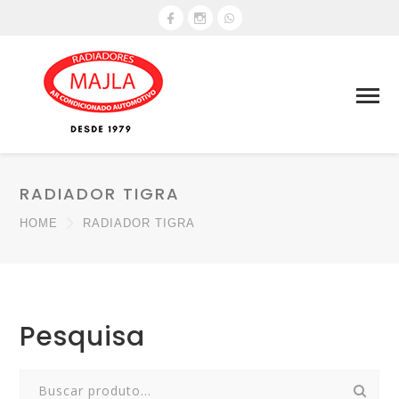
RADIADOR TIGRA
HOME
RADIADOR TIGRA
Pesquisa
Search