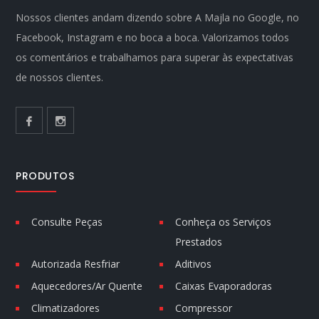
Nossos clientes andam dizendo sobre A Majla no Google, no
Facebook, Instagram e no boca a boca. Valorizamos todos
os comentários e trabalhamos para superar às expectativas
de nossos clientes.
PRODUTOS
Consulte Peças
Conheça os Serviços
Prestados
Autorizada Resfriar
Aditivos
Aquecedores/Ar Quente
Caixas Evaporadoras
Climatizadores
Compressor