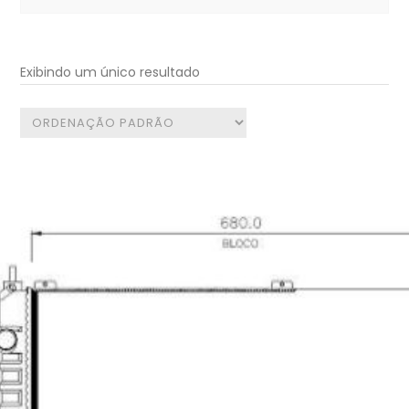
for:
Exibindo um único resultado