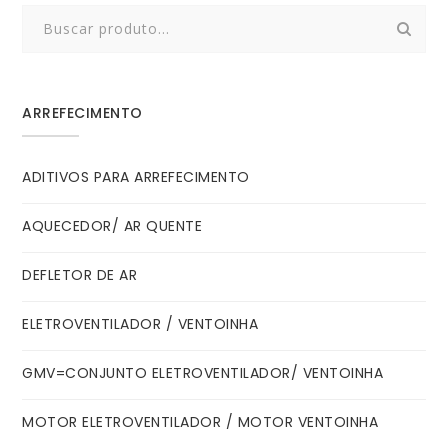
Search
for:
ARREFECIMENTO
ADITIVOS PARA ARREFECIMENTO
AQUECEDOR/ AR QUENTE
DEFLETOR DE AR
ELETROVENTILADOR / VENTOINHA
GMV=CONJUNTO ELETROVENTILADOR/ VENTOINHA
MOTOR ELETROVENTILADOR / MOTOR VENTOINHA