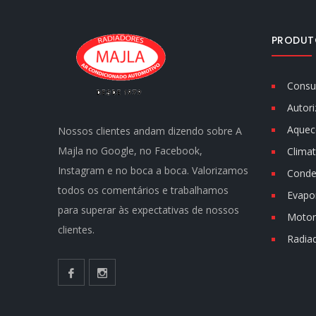
PRODUT
Consu
Autori
Aquec
Nossos clientes andam dizendo sobre A
Majla no Google, no Facebook,
Climat
Instagram e no boca a boca. Valorizamos
Conde
todos os comentários e trabalhamos
Evapo
para superar às expectativas de nossos
Motor 
clientes.
Radia