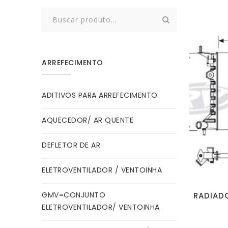
Search
for:
ARREFECIMENTO
ADITIVOS PARA ARREFECIMENTO
AQUECEDOR/ AR QUENTE
DEFLETOR DE AR
ELETROVENTILADOR / VENTOINHA
GMV=CONJUNTO
RADIADO
ELETROVENTILADOR/ VENTOINHA