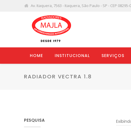
Av. Itaquera, 7563 - Itaquera, São Paulo - SP - CEP 08295-
HOME
INSTITUCIONAL
SERVIÇOS
RADIADOR VECTRA 1.8
PESQUISA
Exibin