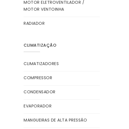
MOTOR ELETROVENTILADOR /
MOTOR VENTOINHA
RADIADOR
CLIMATIZAÇÃO
CLIMATIZADORES
COMPRESSOR
CONDENSADOR
EVAPORADOR
MANGUEIRAS DE ALTA PRESSÃO