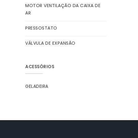
MOTOR VENTILAÇÃO DA CAIXA DE
AR
PRESSOSTATO
VÁLVULA DE EXPANSÃO
ACESSÓRIOS
GELADEIRA