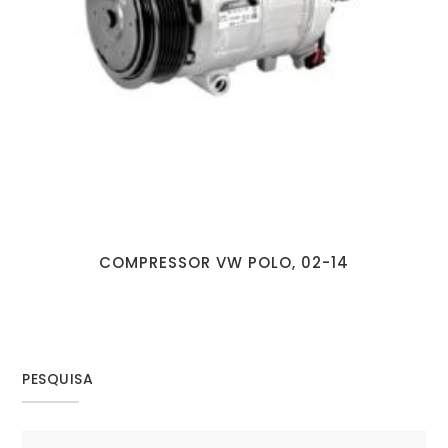
COMPRESSOR VW POLO, 02-14
PESQUISA
Search