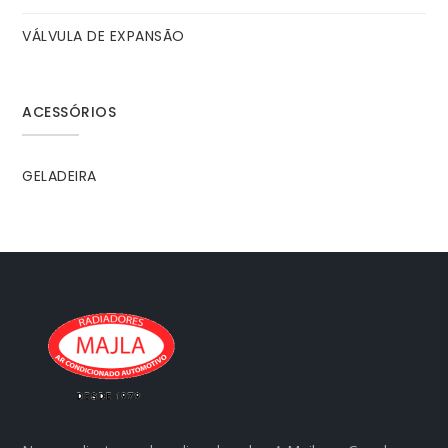
VÁLVULA DE EXPANSÃO
ACESSÓRIOS
GELADEIRA