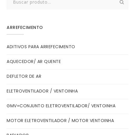
for:
ARREFECIMENTO
ADITIVOS PARA ARREFECIMENTO
AQUECEDOR/ AR QUENTE
DEFLETOR DE AR
ELETROVENTILADOR / VENTOINHA
GMV=CONJUNTO ELETROVENTILADOR/ VENTOINHA
MOTOR ELETROVENTILADOR / MOTOR VENTOINHA