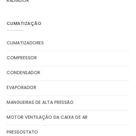
RADIADOR
CLIMATIZAÇÃO
CLIMATIZADORES
COMPRESSOR
CONDENSADOR
EVAPORADOR
MANGUEIRAS DE ALTA PRESSÃO
MOTOR VENTILAÇÃO DA CAIXA DE AR
PRESSOSTATO