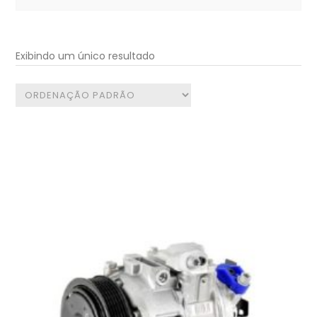
for:
Exibindo um único resultado