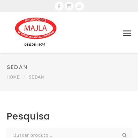
SEDAN
HOME
SEDAN
Pesquisa
Search