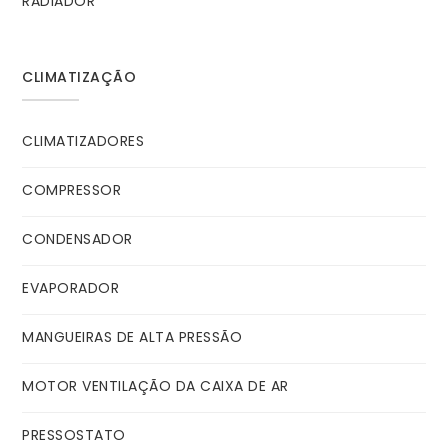
RADIADOR
CLIMATIZAÇÃO
CLIMATIZADORES
COMPRESSOR
CONDENSADOR
EVAPORADOR
MANGUEIRAS DE ALTA PRESSÃO
MOTOR VENTILAÇÃO DA CAIXA DE AR
PRESSOSTATO