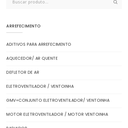
for:
ARREFECIMENTO
ADITIVOS PARA ARREFECIMENTO
AQUECEDOR/ AR QUENTE
DEFLETOR DE AR
ELETROVENTILADOR / VENTOINHA
GMV=CONJUNTO ELETROVENTILADOR/ VENTOINHA
MOTOR ELETROVENTILADOR / MOTOR VENTOINHA