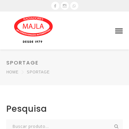
SPORTAGE
HOME
SPORTAGE
Pesquisa
Search