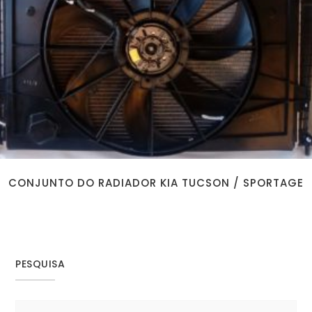
CONJUNTO DO RADIADOR KIA TUCSON / SPORTAGE
PESQUISA
Search