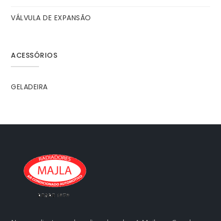
VÁLVULA DE EXPANSÃO
ACESSÓRIOS
GELADEIRA