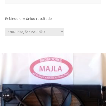
for:
Exibindo um único resultado