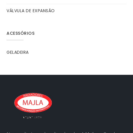
VÁLVULA DE EXPANSÃO
ACESSÓRIOS
GELADEIRA