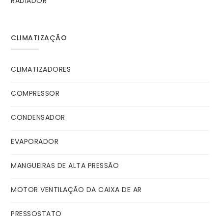
RADIADOR
CLIMATIZAÇÃO
CLIMATIZADORES
COMPRESSOR
CONDENSADOR
EVAPORADOR
MANGUEIRAS DE ALTA PRESSÃO
MOTOR VENTILAÇÃO DA CAIXA DE AR
PRESSOSTATO