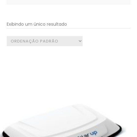
for:
Exibindo um único resultado