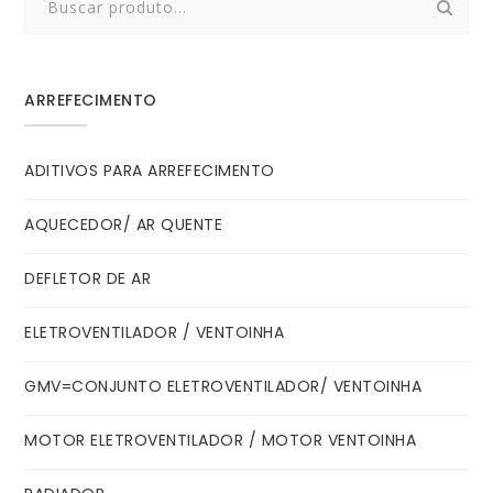
for:
ARREFECIMENTO
ADITIVOS PARA ARREFECIMENTO
AQUECEDOR/ AR QUENTE
DEFLETOR DE AR
ELETROVENTILADOR / VENTOINHA
GMV=CONJUNTO ELETROVENTILADOR/ VENTOINHA
MOTOR ELETROVENTILADOR / MOTOR VENTOINHA