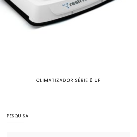
CLIMATIZADOR SÉRIE 6 UP
PESQUISA
Search