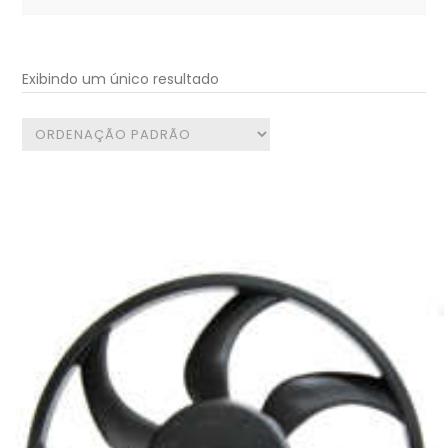
for:
Exibindo um único resultado