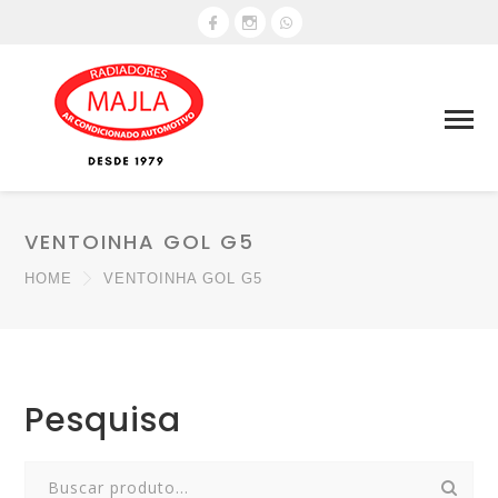
VENTOINHA GOL G5
HOME
VENTOINHA GOL G5
Pesquisa
Search