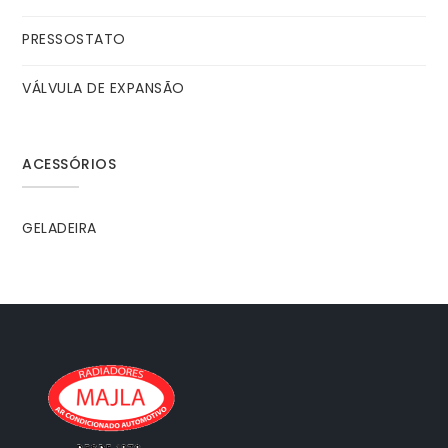
PRESSOSTATO
VÁLVULA DE EXPANSÃO
ACESSÓRIOS
GELADEIRA