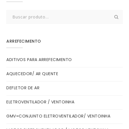
Search
for:
ARREFECIMENTO
ADITIVOS PARA ARREFECIMENTO
AQUECEDOR/ AR QUENTE
DEFLETOR DE AR
ELETROVENTILADOR / VENTOINHA
GMV=CONJUNTO ELETROVENTILADOR/ VENTOINHA