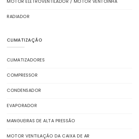
MOTOR ELETROVENTILADOR / MOTOR VENTOINHA
RADIADOR
CLIMATIZAÇÃO
CLIMATIZADORES
COMPRESSOR
CONDENSADOR
EVAPORADOR
MANGUEIRAS DE ALTA PRESSÃO
MOTOR VENTILAÇÃO DA CAIXA DE AR