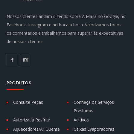
Nossos clientes andam dizendo sobre A Majla no Google, no
Facebook, Instagram e no boca a boca. Valorizamos todos
os comentários e trabalhamos para superar às expectativas
de nossos clientes.
PRODUTOS
Consulte Peças
Conheça os Serviços
Prestados
Autorizada Resfriar
Aditivos
Aquecedores/Ar Quente
Caixas Evaporadoras