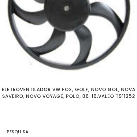
ELETROVENTILADOR VW FOX, GOLF, NOVO GOL, NOVA
SAVEIRO, NOVO VOYAGE, POLO, 06-16.VALEO T911252
PESQUISA