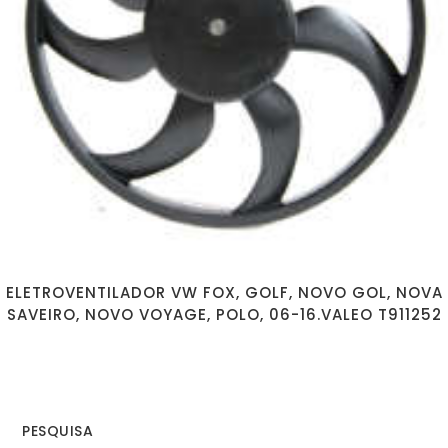
ELETROVENTILADOR VW FOX, GOLF, NOVO GOL, NOVA
SAVEIRO, NOVO VOYAGE, POLO, 06-16.VALEO T911252
PESQUISA