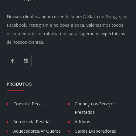
Nossos clientes andam dizendo sobre A Majla no Google, no
Facebook, Instagram e no boca a boca. Valorizamos todos
os comentários e trabalhamos para superar às expectativas
de nossos clientes.
PRODUTOS
Consulte Peças
Conheça os Serviços
Prestados
Autorizada Resfriar
Aditivos
Aquecedores/Ar Quente
Caixas Evaporadoras