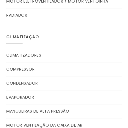
MOTOR ELETROVENTILADOR / MOTOR VENTOINHA
RADIADOR
CLIMATIZAÇÃO
CLIMATIZADORES
COMPRESSOR
CONDENSADOR
EVAPORADOR
MANGUEIRAS DE ALTA PRESSÃO
MOTOR VENTILAÇÃO DA CAIXA DE AR