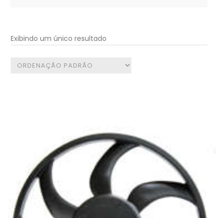
for:
Exibindo um único resultado