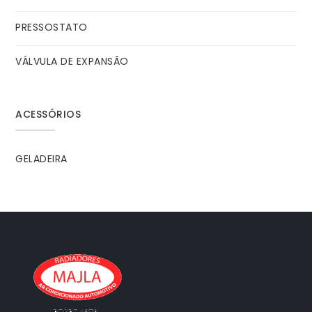
PRESSOSTATO
VÁLVULA DE EXPANSÃO
ACESSÓRIOS
GELADEIRA