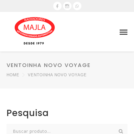
VENTOINHA NOVO VOYAGE
HOME
VENTOINHA NOVO VOYAGE
Pesquisa
Search