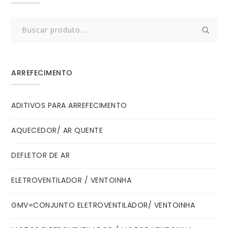
Search
for:
ARREFECIMENTO
ADITIVOS PARA ARREFECIMENTO
AQUECEDOR/ AR QUENTE
DEFLETOR DE AR
ELETROVENTILADOR / VENTOINHA
GMV=CONJUNTO ELETROVENTILADOR/ VENTOINHA