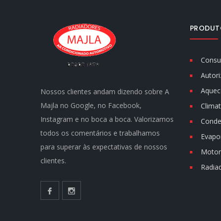
PRODUT
Consu
Autori
Aquec
Nossos clientes andam dizendo sobre A
Majla no Google, no Facebook,
Climat
Instagram e no boca a boca. Valorizamos
Conde
todos os comentários e trabalhamos
Evapo
para superar às expectativas de nossos
Motor 
clientes.
Radia