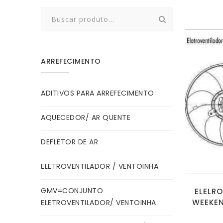
Search
for:
ARREFECIMENTO
ADITIVOS PARA ARREFECIMENTO
AQUECEDOR/ AR QUENTE
DEFLETOR DE AR
ELETROVENTILADOR / VENTOINHA
GMV=CONJUNTO
ELELRO
WEEKEN
ELETROVENTILADOR/ VENTOINHA