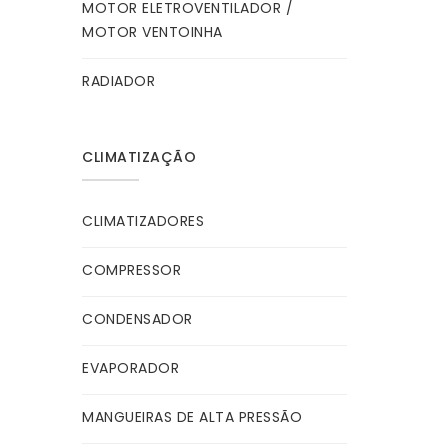
MOTOR ELETROVENTILADOR /
MOTOR VENTOINHA
RADIADOR
CLIMATIZAÇÃO
CLIMATIZADORES
COMPRESSOR
CONDENSADOR
EVAPORADOR
MANGUEIRAS DE ALTA PRESSÃO