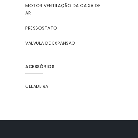
MOTOR VENTILAÇÃO DA CAIXA DE
AR
PRESSOSTATO
VÁLVULA DE EXPANSÃO
ACESSÓRIOS
GELADEIRA