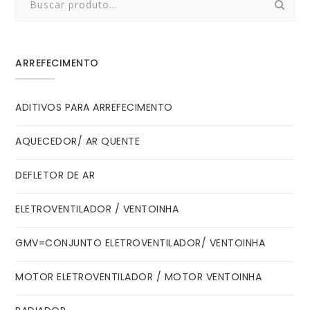
for:
ARREFECIMENTO
ADITIVOS PARA ARREFECIMENTO
AQUECEDOR/ AR QUENTE
DEFLETOR DE AR
ELETROVENTILADOR / VENTOINHA
GMV=CONJUNTO ELETROVENTILADOR/ VENTOINHA
MOTOR ELETROVENTILADOR / MOTOR VENTOINHA