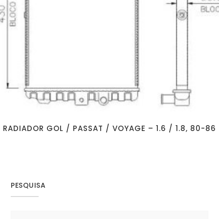
RADIADOR GOL / PASSAT / VOYAGE – 1.6 / 1.8, 80-86
PESQUISA
Search