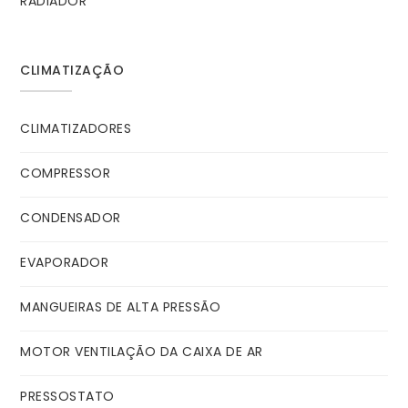
RADIADOR
CLIMATIZAÇÃO
CLIMATIZADORES
COMPRESSOR
CONDENSADOR
EVAPORADOR
MANGUEIRAS DE ALTA PRESSÃO
MOTOR VENTILAÇÃO DA CAIXA DE AR
PRESSOSTATO