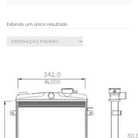
for:
Exibindo um único resultado