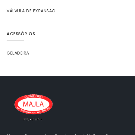
VÁLVULA DE EXPANSÃO
ACESSÓRIOS
GELADEIRA