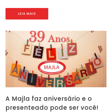
LEIA MAIS
A Majla faz aniversário e o
presenteado pode ser você!