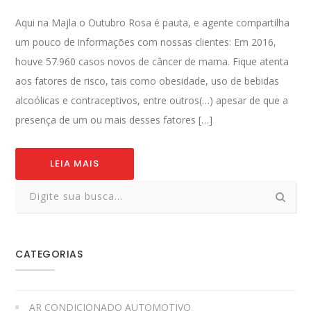
Aqui na Majla o Outubro Rosa é pauta, e agente compartilha
um pouco de informações com nossas clientes: Em 2016,
houve 57.960 casos novos de câncer de mama. Fique atenta
aos fatores de risco, tais como obesidade, uso de bebidas
alcoólicas e contraceptivos, entre outros(…) apesar de que a
presença de um ou mais desses fatores […]
LEIA MAIS
CATEGORIAS
AR CONDICIONADO AUTOMOTIVO