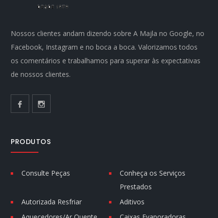
Nossos clientes andam dizendo sobre A Majla no Google, no
Facebook, Instagram e no boca a boca. Valorizamos todos
os comentários e trabalhamos para superar às expectativas
de nossos clientes.
PRODUTOS
Consulte Peças
Conheça os Serviços
Prestados
Autorizada Resfriar
Aditivos
Aquecedores/Ar Quente
Caixas Evaporadoras