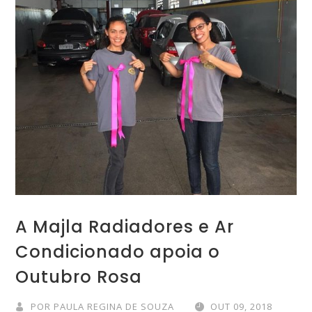
A Majla Radiadores e Ar
Condicionado apoia o
Outubro Rosa
POR
PAULA REGINA DE SOUZA
OUT 09, 2018