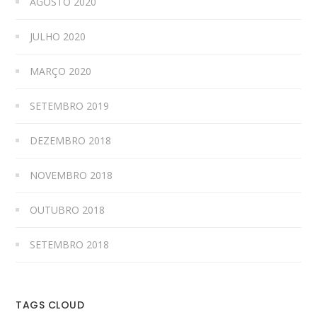
AGOSTO 2020
JULHO 2020
MARÇO 2020
SETEMBRO 2019
DEZEMBRO 2018
NOVEMBRO 2018
OUTUBRO 2018
SETEMBRO 2018
TAGS CLOUD