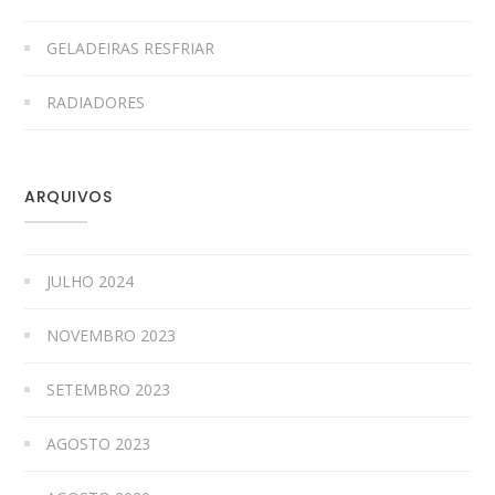
GELADEIRAS RESFRIAR
RADIADORES
ARQUIVOS
JULHO 2024
NOVEMBRO 2023
SETEMBRO 2023
AGOSTO 2023