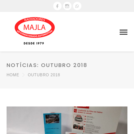
NOTÍCIAS: OUTUBRO 2018
HOME
OUTUBRO 2018