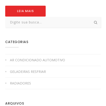
LEIA MAIS
CATEGORIAS
AR CONDICIONADO AUTOMOTIVO
GELADEIRAS RESFRIAR
RADIADORES
ARQUIVOS