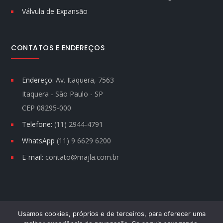
Válvula de Expansão
CONTATOS E ENDEREÇOS
Endereço:
Av. Itaquera, 7563
Itaquera - São Paulo - SP
CEP 08295-000
Telefone:
(11) 2944-4791
WhatsApp
(11) 9 6629 6200
E-mail:
contato@majla.com.br
Usamos cookies, próprios e de terceiros, para oferecer uma