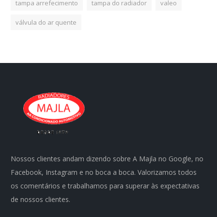
tampa arrefecimento
tampa do radiador
valeo
válvula do ar quente
Nossos clientes andam dizendo sobre A Majla no Google, no
Facebook, Instagram e no boca a boca. Valorizamos todos
os comentários e trabalhamos para superar às expectativas
de nossos clientes.