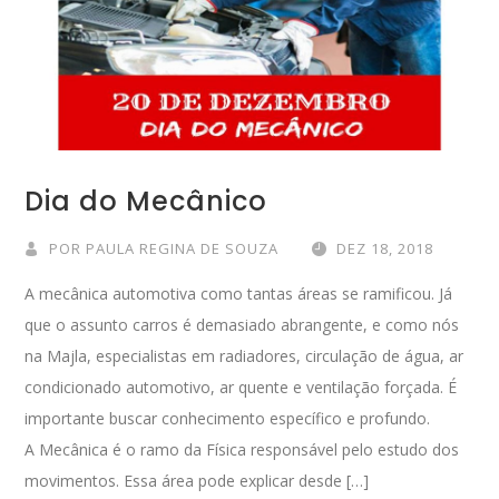
Dia do Mecânico
POR
PAULA REGINA DE SOUZA
DEZ 18, 2018
A mecânica automotiva como tantas áreas se ramificou. Já
que o assunto carros é demasiado abrangente, e como nós
na Majla, especialistas em radiadores, circulação de água, ar
condicionado automotivo, ar quente e ventilação forçada. É
importante buscar conhecimento específico e profundo.
A Mecânica é o ramo da Física responsável pelo estudo dos
movimentos. Essa área pode explicar desde […]