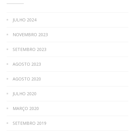
JULHO 2024
NOVEMBRO 2023
SETEMBRO 2023
AGOSTO 2023
AGOSTO 2020
JULHO 2020
MARÇO 2020
SETEMBRO 2019