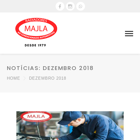
NOTÍCIAS: DEZEMBRO 2018
HOME
DEZEMBRO 2018