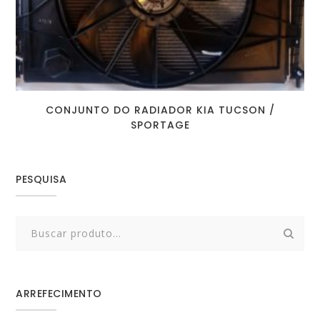
CONJUNTO DO RADIADOR KIA TUCSON /
SPORTAGE
PESQUISA
Search
for:
ARREFECIMENTO