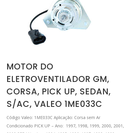
MOTOR DO
ELETROVENTILADOR GM,
CORSA, PICK UP, SEDAN,
S/AC, VALEO 1ME033C
Código Valeo: 1ME033C Aplicação: Corsa sem Ar
Condicionado PICK UP – Ano: 1997, 1998, 1999, 2000, 2001,