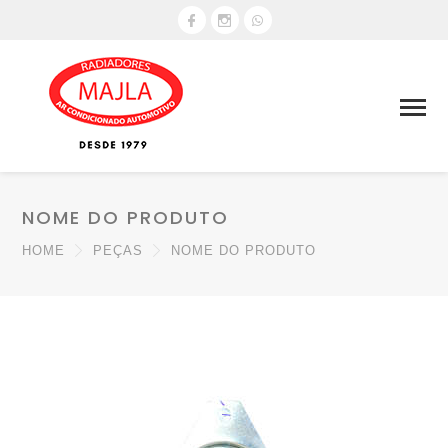
NOME DO PRODUTO
HOME
PEÇAS
NOME DO PRODUTO