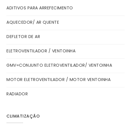
ADITIVOS PARA ARREFECIMENTO
AQUECEDOR/ AR QUENTE
DEFLETOR DE AR
ELETROVENTILADOR / VENTOINHA
GMV=CONJUNTO ELETROVENTILADOR/ VENTOINHA
MOTOR ELETROVENTILADOR / MOTOR VENTOINHA
RADIADOR
CLIMATIZAÇÃO