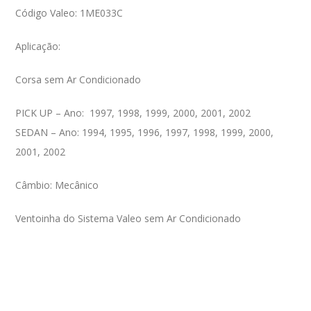
Código Valeo: 1ME033C
Aplicação:
Corsa sem Ar Condicionado
PICK UP – Ano: 1997, 1998, 1999, 2000, 2001, 2002
SEDAN – Ano: 1994, 1995, 1996, 1997, 1998, 1999, 2000,
2001, 2002
Câmbio: Mecânico
Ventoinha do Sistema Valeo sem Ar Condicionado