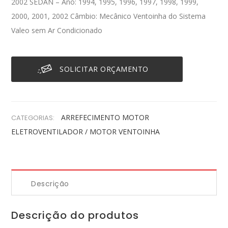
2002 SEDAN – Ano: 1994, 1995, 1996, 1997, 1998, 1999,
2000, 2001, 2002 Câmbio: Mecânico Ventoinha do Sistema
Valeo sem Ar Condicionado
SOLICITAR ORÇAMENTO
ARREFECIMENTO
MOTOR
CATEGORIAS:
ELETROVENTILADOR / MOTOR VENTOINHA
Descrição
Descrição do produtos