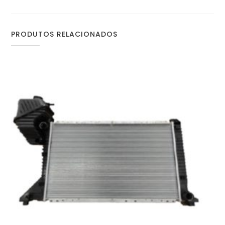
PRODUTOS RELACIONADOS