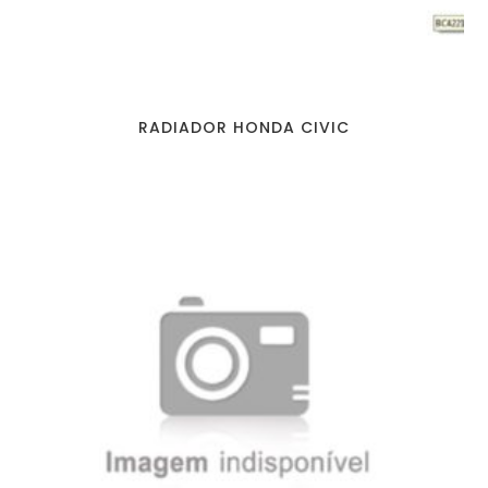
RADIADOR HONDA CIVIC