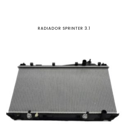
RADIADOR SPRINTER 3.1