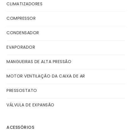
CLIMATIZADORES
COMPRESSOR
CONDENSADOR
EVAPORADOR
MANGUEIRAS DE ALTA PRESSÃO
MOTOR VENTILAÇÃO DA CAIXA DE AR
PRESSOSTATO
VÁLVULA DE EXPANSÃO
ACESSÓRIOS