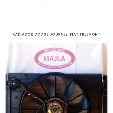
RADIADOR DODGE JOURNEY, FIAT FREEMONT