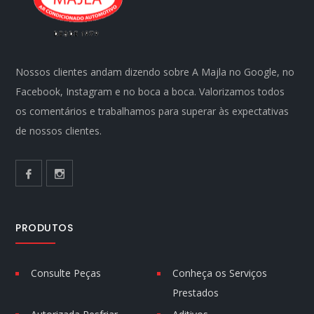
Nossos clientes andam dizendo sobre A Majla no Google, no
Facebook, Instagram e no boca a boca. Valorizamos todos
os comentários e trabalhamos para superar às expectativas
de nossos clientes.
PRODUTOS
Consulte Peças
Conheça os Serviços
Prestados