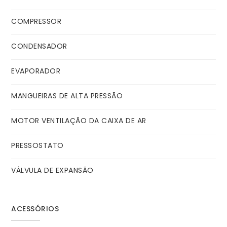
COMPRESSOR
CONDENSADOR
EVAPORADOR
MANGUEIRAS DE ALTA PRESSÃO
MOTOR VENTILAÇÃO DA CAIXA DE AR
PRESSOSTATO
VÁLVULA DE EXPANSÃO
ACESSÓRIOS