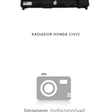
RADIADOR HONDA CIVIC