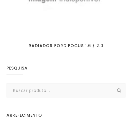
RADIADOR FORD FOCUS 1.6 / 2.0
PESQUISA
Search
for:
ARREFECIMENTO