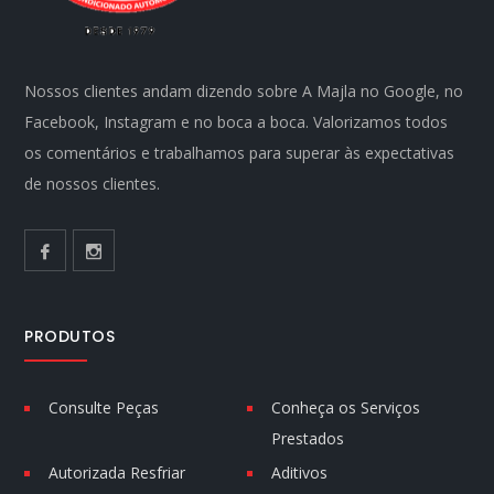
Nossos clientes andam dizendo sobre A Majla no Google, no
Facebook, Instagram e no boca a boca. Valorizamos todos
os comentários e trabalhamos para superar às expectativas
de nossos clientes.
PRODUTOS
Consulte Peças
Conheça os Serviços
Prestados
Autorizada Resfriar
Aditivos