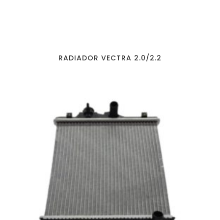
RADIADOR VECTRA 2.0/2.2