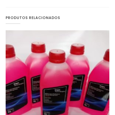
PRODUTOS RELACIONADOS