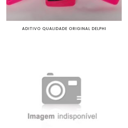
ADITIVO QUALIDADE ORIGINAL DELPHI