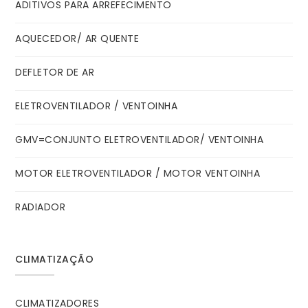
ADITIVOS PARA ARREFECIMENTO
AQUECEDOR/ AR QUENTE
DEFLETOR DE AR
ELETROVENTILADOR / VENTOINHA
GMV=CONJUNTO ELETROVENTILADOR/ VENTOINHA
MOTOR ELETROVENTILADOR / MOTOR VENTOINHA
RADIADOR
CLIMATIZAÇÃO
CLIMATIZADORES