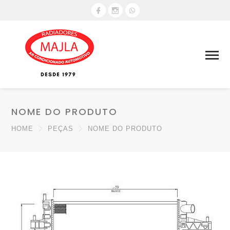
NOME DO PRODUTO
HOME
PEÇAS
NOME DO PRODUTO