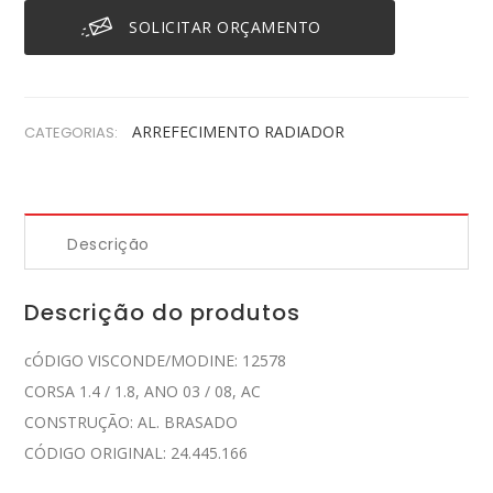
SOLICITAR ORÇAMENTO
ARREFECIMENTO
RADIADOR
CATEGORIAS:
Descrição
Descrição do produtos
cÓDIGO VISCONDE/MODINE: 12578
CORSA 1.4 / 1.8, ANO 03 / 08, AC
CONSTRUÇÃO: AL. BRASADO
CÓDIGO ORIGINAL: 24.445.166