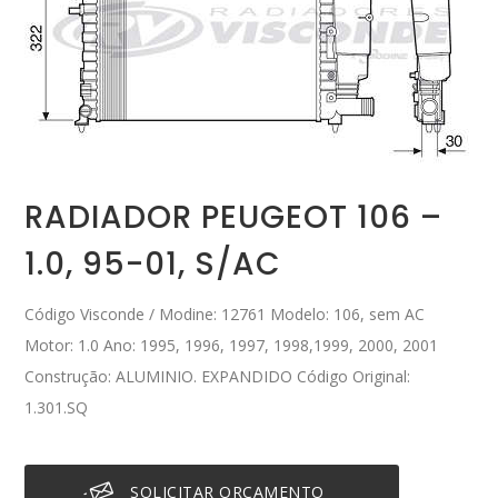
RADIADOR PEUGEOT 106 –
1.0, 95-01, S/AC
Código Visconde / Modine: 12761 Modelo: 106, sem AC
Motor: 1.0 Ano: 1995, 1996, 1997, 1998,1999, 2000, 2001
Construção: ALUMINIO. EXPANDIDO Código Original:
1.301.SQ
SOLICITAR ORÇAMENTO