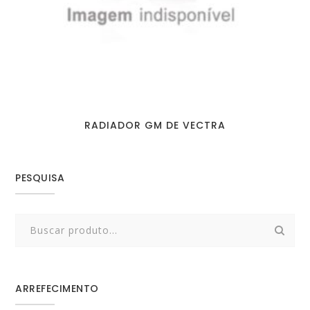
RADIADOR GM DE VECTRA
PESQUISA
Search
for:
ARREFECIMENTO