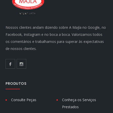
Nossos clientes andam dizendo sobre A Majla no Google, no
Facebook, Instagram e no boca a boca. Valorizamos todos
os comentários e trabalhamos para superar às expectativas
de nossos clientes.
PRODUTOS
Consulte Peças
Conheça os Serviços
Prestados