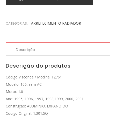
ARREFECIMENTO
RADIADOR
CATEGORIAS:
Descrição
Descrição do produtos
Código Visconde / Modine: 12761
Modelo: 106, sem AC
Motor: 1.0
Ano: 1995, 1996, 1997, 1998,1999, 2000, 2001
Construção: ALUMINIO. EXPANDIDO
Código Original: 1.301.SQ