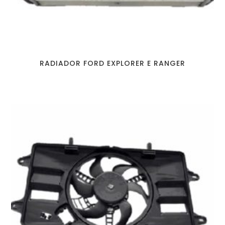
RADIADOR FORD EXPLORER E RANGER