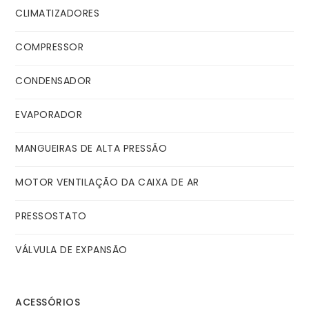
CLIMATIZADORES
COMPRESSOR
CONDENSADOR
EVAPORADOR
MANGUEIRAS DE ALTA PRESSÃO
MOTOR VENTILAÇÃO DA CAIXA DE AR
PRESSOSTATO
VÁLVULA DE EXPANSÃO
ACESSÓRIOS