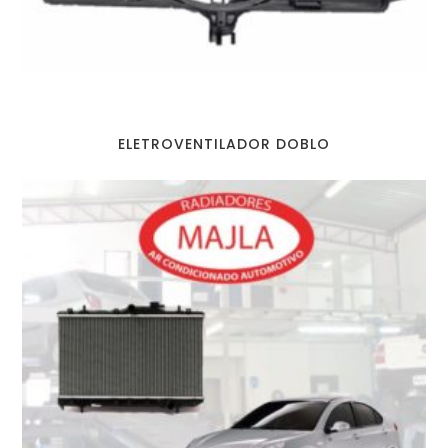
ELETROVENTILADOR DOBLO