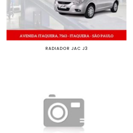
RADIADOR JAC J3