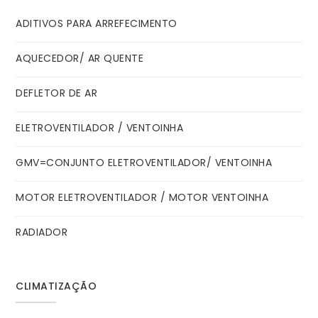
ADITIVOS PARA ARREFECIMENTO
AQUECEDOR/ AR QUENTE
DEFLETOR DE AR
ELETROVENTILADOR / VENTOINHA
GMV=CONJUNTO ELETROVENTILADOR/ VENTOINHA
MOTOR ELETROVENTILADOR / MOTOR VENTOINHA
RADIADOR
CLIMATIZAÇÃO