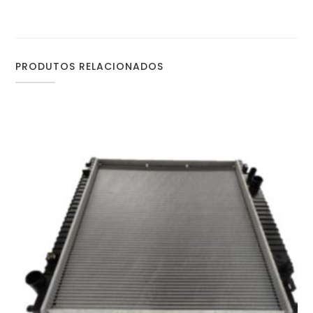
PRODUTOS RELACIONADOS