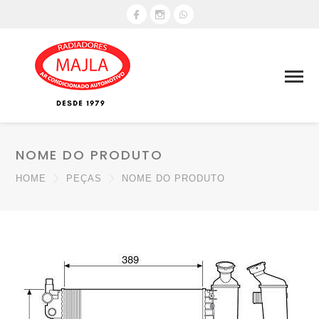
NOME DO PRODUTO
HOME
PEÇAS
NOME DO PRODUTO