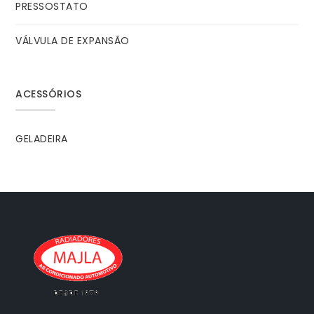
PRESSOSTATO
VÁLVULA DE EXPANSÃO
ACESSÓRIOS
GELADEIRA