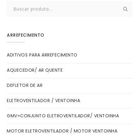
Search
for:
ARREFECIMENTO
ADITIVOS PARA ARREFECIMENTO
AQUECEDOR/ AR QUENTE
DEFLETOR DE AR
ELETROVENTILADOR / VENTOINHA
GMV=CONJUNTO ELETROVENTILADOR/ VENTOINHA
MOTOR ELETROVENTILADOR / MOTOR VENTOINHA