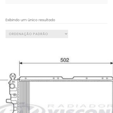
for:
Exibindo um único resultado