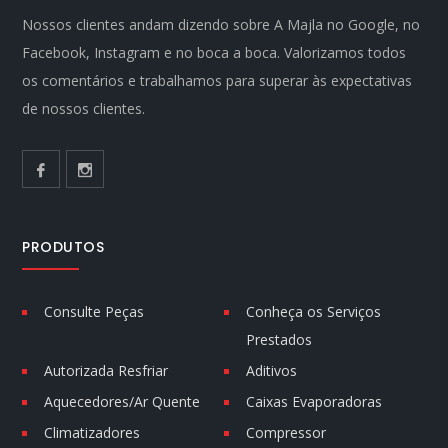
Nossos clientes andam dizendo sobre A Majla no Google, no
Facebook, Instagram e no boca a boca. Valorizamos todos
os comentários e trabalhamos para superar às expectativas
de nossos clientes.
PRODUTOS
Consulte Peças
Conheça os Serviços
Prestados
Autorizada Resfriar
Aditivos
Aquecedores/Ar Quente
Caixas Evaporadoras
Climatizadores
Compressor