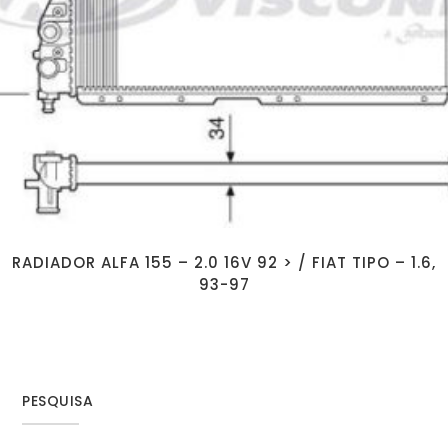
RADIADOR ALFA 155 – 2.0 16V 92 > / FIAT TIPO – 1.6,
93-97
PESQUISA