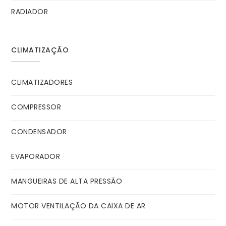
RADIADOR
CLIMATIZAÇÃO
CLIMATIZADORES
COMPRESSOR
CONDENSADOR
EVAPORADOR
MANGUEIRAS DE ALTA PRESSÃO
MOTOR VENTILAÇÃO DA CAIXA DE AR